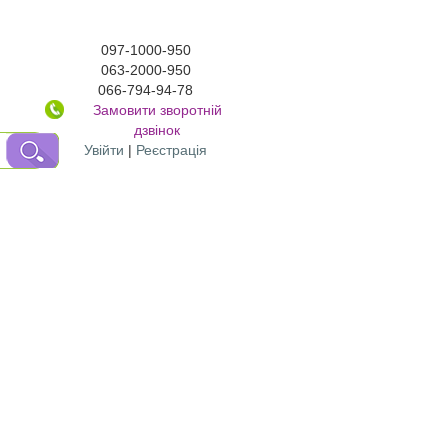
097-1000-950
063-2000-950
066-794-94-78
Замовити зворотній
дзвінок
Увійти
|
Реєстрація