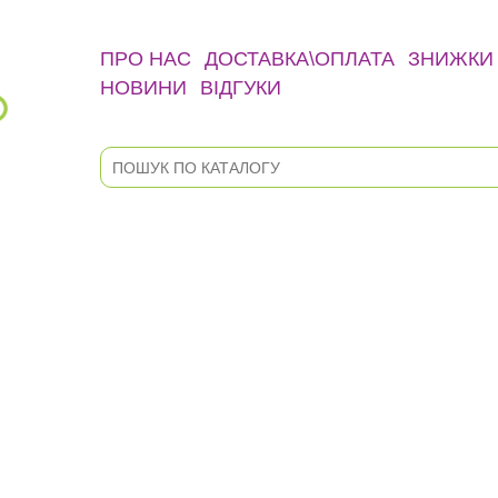
ПРО НАС
ДОСТАВКА\ОПЛАТА
ЗНИЖКИ
НОВИНИ
ВІДГУКИ