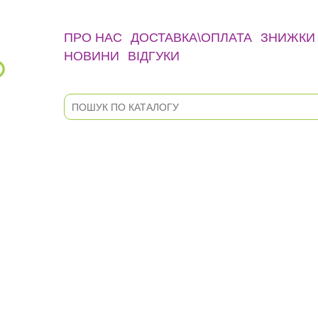
ПРО НАС
ДОСТАВКА\ОПЛАТА
ЗНИЖКИ
НОВИНИ
ВІДГУКИ