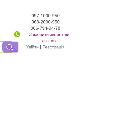
097-1000-950
063-2000-950
066-794-94-78
Замовити зворотній
дзвінок
Увійти
|
Реєстрація